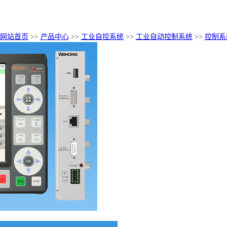
网站首页
>>
产品中心
>>
工业自控系统
>>
工业自动控制系统
>>
控制系