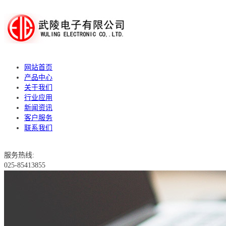
网站首页
产品中心
关于我们
行业应用
新闻资讯
客户服务
联系我们
服务热线:
025-85413855