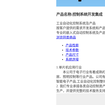
产品名称:
控制系统开发集成
工业自动化控制系统及产品
按客户提供的需求开发系统和产
专业的嵌入式自动控制系统及产
浏览同类商品
产品性能
技术参数
产品尺寸
系统连接
1.
单片机应用行业
本公司于电子行业有着成熟
居、照明控制等行业产品。公司
智能电子产品
,
工业自动化控制整
2.
我们专业承接各类自动控制类
生产，并提供完整的技术服务支持