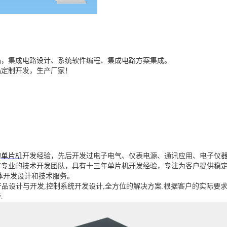
品，
集成电路设计、系统软件编程、集成电路方案集成。
品定制开发，生产厂家！
的
单片机
开发经验，先后开发过电子电气、仪表电源、通讯应用、电子仪
有专业的技术开发团队，具有十三年单片机开发经验，专注为客户提供稳
体开发设计和技术服务。
产品设计与开发
,
控制系统开发设计
,
全方位的解决方案
.
根据客户的实际要
.