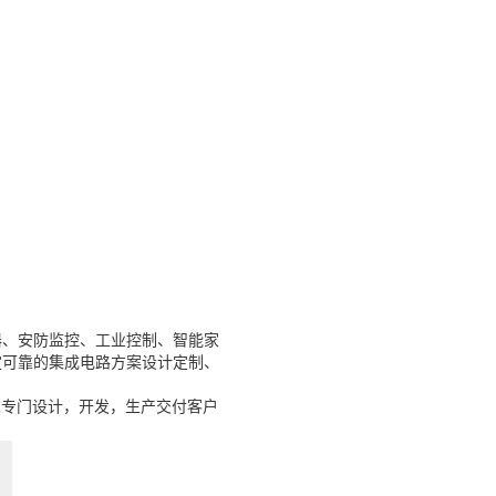
器、安防监控、工业控制、智能家
定可靠的集成电路方案设计定制、
求专门设计，开发，生产交付客户