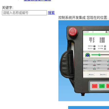
关键字:
搜索
控制系统开发集成
您现在的位置: