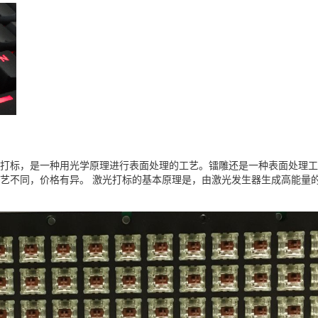
打标，是一种用光学原理进行表面处理的工艺。镭雕还是一种表面处理工
艺不同，价格有异。 激光打标的基本原理是，由激光发生器生成高能量的连