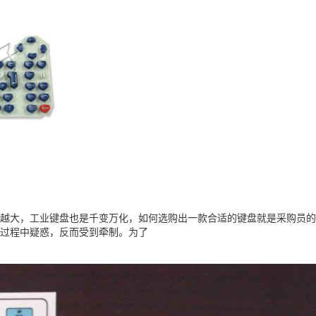
越大，工业键盘也是千变万化，如何选购出一款合适的键盘就是采购员的
过程中疑惑，反而受到牵制。为了