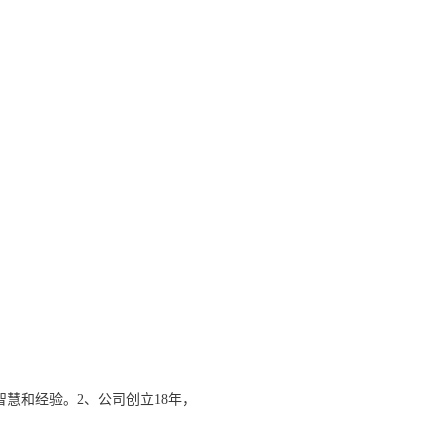
慧和经验。2、公司创立18年，