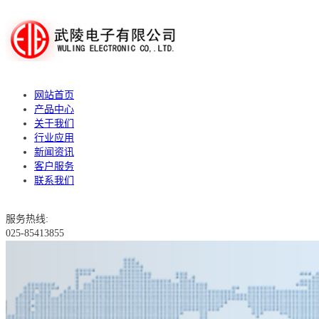
网站首页
产品中心
关于我们
行业应用
新闻资讯
客户服务
联系我们
服务热线:
025-85413855