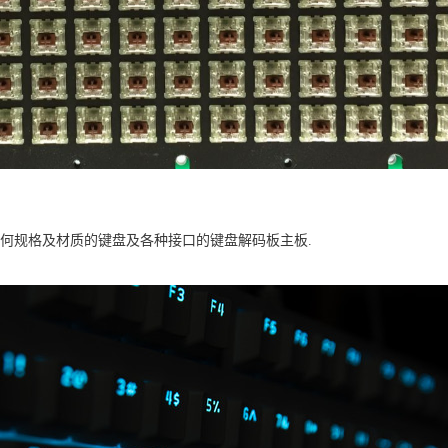
何规格及材质的键盘及各种接口的键盘解码板主板.