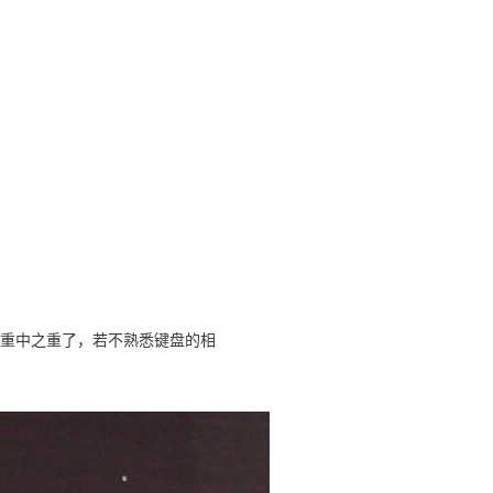
重中之重了，若不熟悉键盘的相