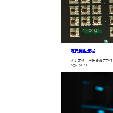
定做键盘流程
键盘定做：根据要求定制任
2024-06-28