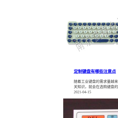
定制键盘有哪些注意点
随着工业键盘的需求量越来
关知识，就会在选购键盘的
2021-04-15