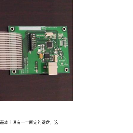
基本上没有一个固定的键盘，这