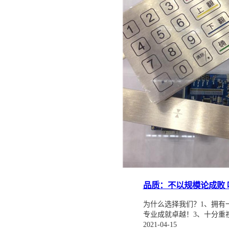
品质：不以规模论成败
为什么选择我们？1、拥有
专业成就卓越！3、十分重
2021-04-15