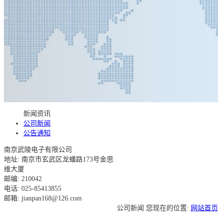
新闻资讯
公司新闻
公告通知
南京武陵电子有限公司
地址: 南京市玄武区龙蟠路173号金思
维大厦
邮编: 210042
电话: 025-85413855
邮箱: jianpan168@126.com
公司新闻
您现在的位置:
网站首页