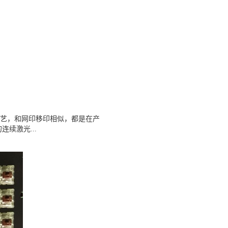
艺，和网印移印相似，都是在产
续激光...