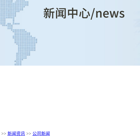
>>
新闻资讯
>>
公司新闻