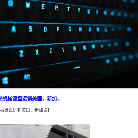
机械键盘远销美国，新加...
械键盘远销美国，新加坡！