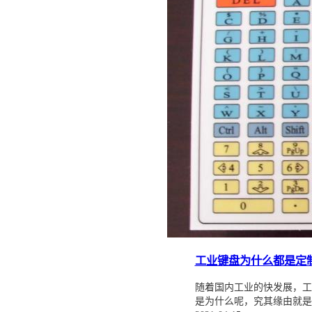
工业键盘为什么都是定
随着国内工业的快发展，工
是为什么呢，究其缘由就是