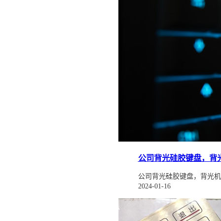
公司背光硅胶键盘，背光
公司背光硅胶键盘，背光机
2024-01-16