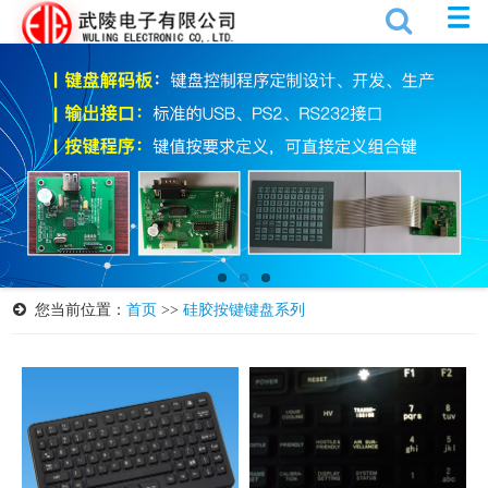
您当前位置：
首页
>>
硅胶按键键盘系列