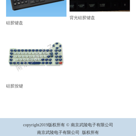
背光硅胶键盘
硅胶键盘
硅胶按键
copyright2019版权所有 © 南京武陵电子有限公司
南京武陵电子有限公司 版权所有