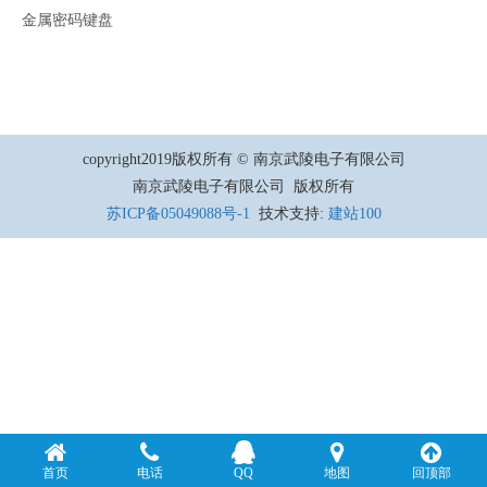
金属密码键盘
copyright2019版权所有 © 南京武陵电子有限公司
南京武陵电子有限公司 版权所有
苏ICP备05049088号-1
技术支持:
建站100
首页
电话
QQ
地图
回顶部