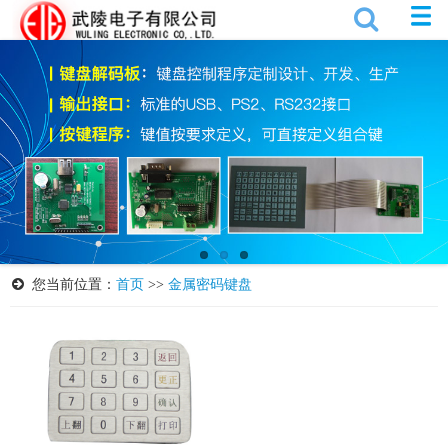
您当前位置：
首页
>>
金属密码键盘